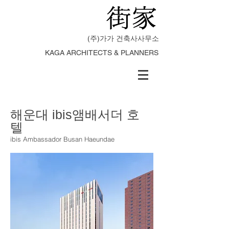
(주)가가 건축사사무소
KAGA ARCHITECTS & PLANNERS
해운대 ibis앰배서더 호
텔
ibis Ambassador Busan Haeundae