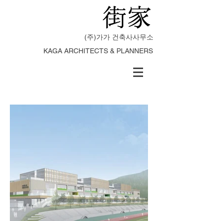
(주)가가 건축사사무소
KAGA ARCHITECTS & PLANNERS