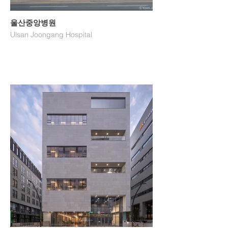
울산중앙병원
Ulsan Joongang Hospital