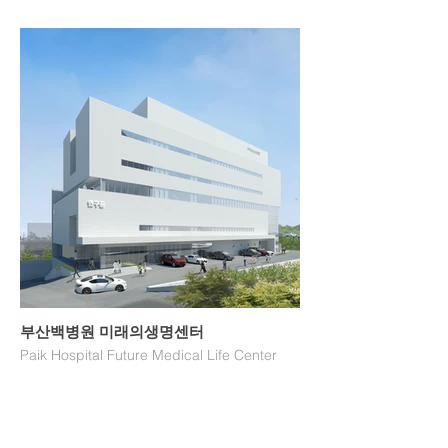
부산백병원 미래의생명센터
Paik Hospital Future Medical Life Center