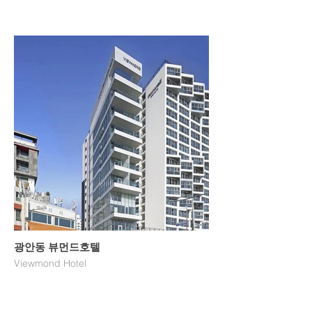
광안동 뷰먼드호텔
Viewmond Hotel